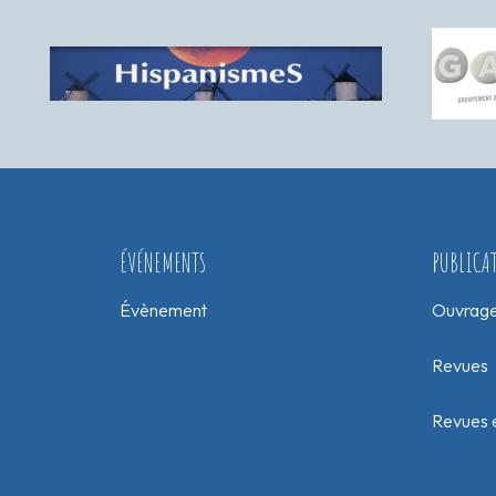
ÉVÉNEMENTS
PUBLICA
Évènement
Ouvrag
Revues
Revues e