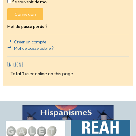
Se souvenir de moi
Connexion
Mot de passe perdu ?
Créer un compte
Mot de passe oublié ?
En ligne
Total
1
user online on this page