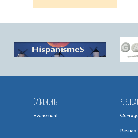
ÉVÉNEMENTS
PUBLICA
Évènement
Ouvrag
Revues