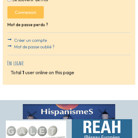
Connexion
Mot de passe perdu ?
Créer un compte
Mot de passe oublié ?
En ligne
Total
1
user online on this page