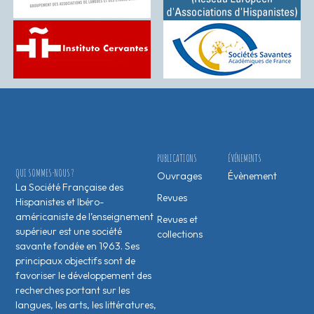
PUBLICATIONS
ÉVÉNEMENTS
QUI SOMMES-NOUS ?
Ouvrages
Évènement
La Société Française des
Revues
Hispanistes et Ibéro-
américaniste de l’enseignement
Revues et
supérieur est une société
collections
savante fondée en 1963. Ses
principaux objectifs sont de
favoriser le développement des
recherches portant sur les
langues, les arts, les littératures,