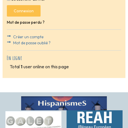
Connexion
Mot de passe perdu ?
Créer un compte
Mot de passe oublié ?
En ligne
Total
1
user online on this page