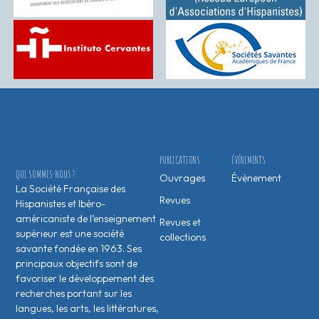
PUBLICATIONS
ÉVÉNEMENTS
QUI SOMMES-NOUS ?
Ouvrages
Évènement
La Société Française des
Revues
Hispanistes et Ibéro-
américaniste de l’enseignement
Revues et
supérieur est une société
collections
savante fondée en 1963. Ses
principaux objectifs sont de
favoriser le développement des
recherches portant sur les
langues, les arts, les littératures,