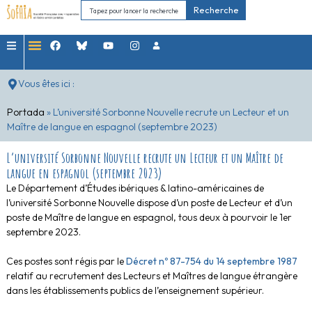
Recherche
Vous êtes ici :
Portada
»
L’université Sorbonne Nouvelle recrute un Lecteur et un
Maître de langue en espagnol (septembre 2023)
L’université Sorbonne Nouvelle recrute un Lecteur et un Maître de
langue en espagnol (septembre 2023)
Le Département d’Études ibériques & latino-américaines de
l’université Sorbonne Nouvelle dispose d’un poste de Lecteur et d’un
poste de Maître de langue en espagnol, tous deux à pourvoir le 1er
septembre 2023.
Ces postes sont régis par le
Décret nº 87-754 du 14 septembre 1987
relatif au recrutement des Lecteurs et Maîtres de langue étrangère
dans les établissements publics de l’enseignement supérieur.