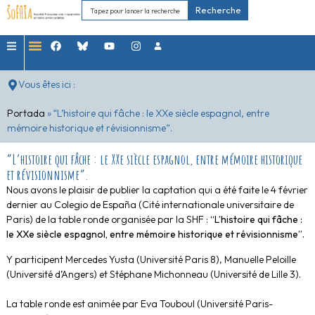
Recherche
Vous êtes ici :
Portada
»
“L’histoire qui fâche : le XXe siècle espagnol, entre
mémoire historique et révisionnisme”.
“L’histoire qui fâche : le XXe siècle espagnol, entre mémoire historique
et révisionnisme”.
Nous avons le plaisir de publier la captation qui a été faite le 4 février
dernier au Colegio de España (Cité internationale universitaire de
Paris) de la table ronde organisée par la SHF :
“L’histoire qui fâche :
le XXe siècle espagnol, entre mémoire historique et révisionnisme”.
Y participent Mercedes Yusta (Université Paris 8), Manuelle Peloille
(Université d’Angers) et Stéphane Michonneau (Université de Lille 3).
La table ronde est animée par Eva Touboul (Université Paris-