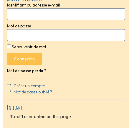
Identifiant ou adresse e-mail
Mot de passe
Se souvenir de moi
Connexion
Mot de passe perdu ?
Créer un compte
Mot de passe oublié ?
En ligne
Total
1
user online on this page