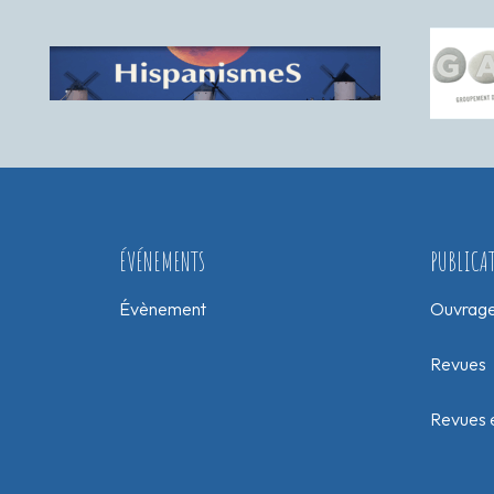
ÉVÉNEMENTS
PUBLICA
Évènement
Ouvrag
Revues
Revues e