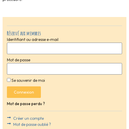
Réservé aux membres
Identifiant ou adresse e-mail
Mot de passe
Se souvenir de moi
Connexion
Mot de passe perdu ?
Créer un compte
Mot de passe oublié ?