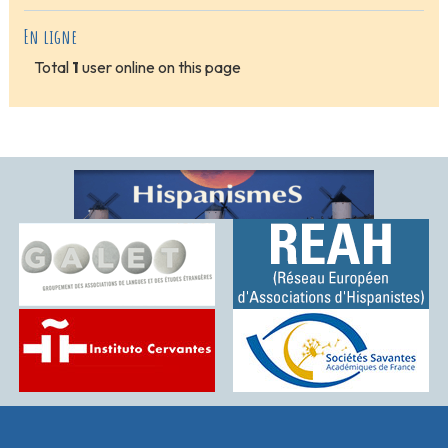
En ligne
Total
1
user online on this page