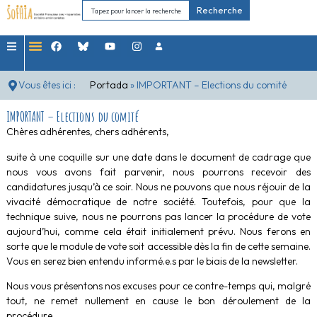
Recherche
Vous êtes ici :
Portada
»
IMPORTANT – Elections du comité
IMPORTANT – Elections du comité
Chères adhérentes, chers adhérents,
suite à une coquille sur une date dans le document de cadrage que
nous vous avons fait parvenir, nous pourrons recevoir des
candidatures jusqu’à ce soir. Nous ne pouvons que nous réjouir de la
vivacité démocratique de notre société. Toutefois, pour que la
technique suive, nous ne pourrons pas lancer la procédure de vote
aujourd’hui, comme cela était initialement prévu. Nous ferons en
sorte que le module de vote soit accessible dès la fin de cette semaine.
Vous en serez bien entendu informé.e.s par le biais de la newsletter.
Nous vous présentons nos excuses pour ce contre-temps qui, malgré
tout, ne remet nullement en cause le bon déroulement de la
procédure.