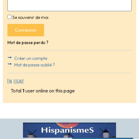
Se souvenir de moi
Connexion
Mot de passe perdu ?
Créer un compte
Mot de passe oublié ?
En ligne
Total
1
user online on this page