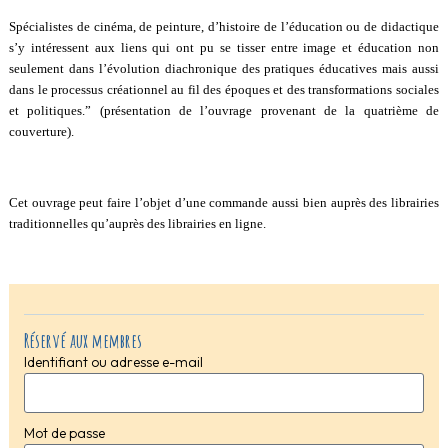
Spécialistes de cinéma, de peinture, d’histoire de l’éducation ou de didactique
s’y intéressent aux liens qui ont pu se tisser entre image et éducation non
seulement dans l’évolution diachronique des pratiques éducatives mais aussi
dans le processus créationnel au fil des époques et des transformations sociales
et politiques.” (présentation de l’ouvrage provenant de la quatrième de
couverture).
Cet ouvrage peut faire l’objet d’une commande aussi bien auprès des librairies
traditionnelles qu’auprès des librairies en ligne.
Réservé aux membres
Identifiant ou adresse e-mail
Mot de passe