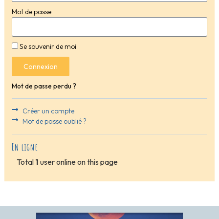
Mot de passe
Se souvenir de moi
Connexion
Mot de passe perdu ?
Créer un compte
Mot de passe oublié ?
En ligne
Total
1
user online on this page