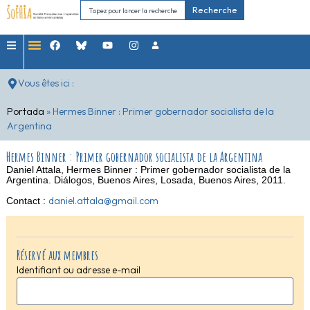
Recherche
Vous êtes ici :
Portada
»
Hermes Binner : Primer gobernador socialista de la
Argentina
Hermes Binner : Primer gobernador socialista de la Argentina
Daniel Attala, Hermes Binner : Primer gobernador socialista de la
Argentina. Diálogos, Buenos Aires, Losada, Buenos Aires, 2011.
daniel.attala@gmail.com
Contact :
Réservé aux membres
Identifiant ou adresse e-mail