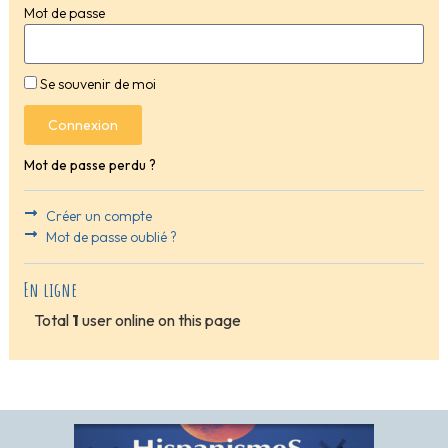
Mot de passe
Se souvenir de moi
Connexion
Mot de passe perdu ?
Créer un compte
Mot de passe oublié ?
En ligne
Total
1
user online on this page