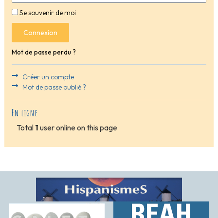
Se souvenir de moi
Connexion
Mot de passe perdu ?
Créer un compte
Mot de passe oublié ?
En ligne
Total
1
user online on this page