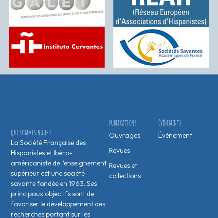
PUBLICATIONS
ÉVÉNEMENTS
QUI SOMMES-NOUS ?
Ouvrages
Évènement
La Société Française des
Revues
Hispanistes et Ibéro-
américaniste de l’enseignement
Revues et
supérieur est une société
collections
savante fondée en 1963. Ses
principaux objectifs sont de
favoriser le développement des
recherches portant sur les