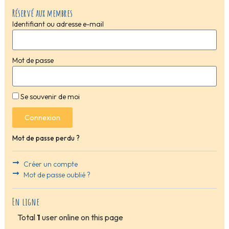
Réservé aux membres
Identifiant ou adresse e-mail
Mot de passe
Se souvenir de moi
Connexion
Mot de passe perdu ?
Créer un compte
Mot de passe oublié ?
En ligne
Total
1
user online on this page