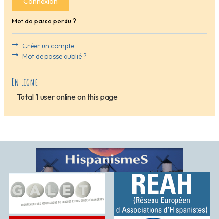
Connexion
Mot de passe perdu ?
Créer un compte
Mot de passe oublié ?
En ligne
Total
1
user online on this page