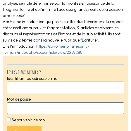
analyse, semble déterminée par la montée en puissance de la
fragmentarité et de l’intimité face aux grands récits de la passion
amoureuse”.
Après une introduction qui pose les attendus théoriques du rapport
entre récit amoureux et fragmentation, 9 articles analysent les
discours et représentations de l’intime et de la subjectivité. Ils sont
suivis de 2 textes dans la nouvelle rubrique “Ecriture”.
Lire l’introduction:
https://savoirsenprisme.univ-
reims.fr/index.php/sep/article/view/229/288
Réservé aux membres
Identifiant ou adresse e-mail
Mot de passe
Se souvenir de moi