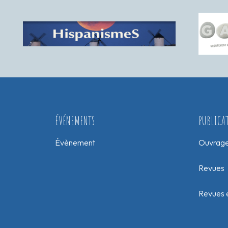
ÉVÉNEMENTS
PUBLICA
Évènement
Ouvrag
Revues
Revues e