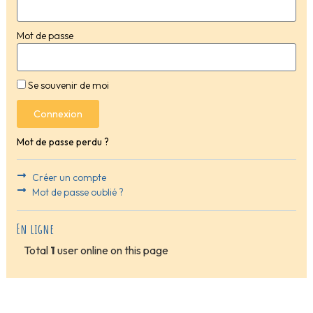
Mot de passe
Se souvenir de moi
Connexion
Mot de passe perdu ?
Créer un compte
Mot de passe oublié ?
En ligne
Total
1
user online on this page