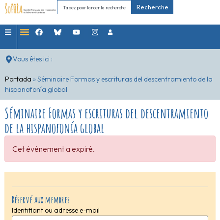
Recherche
Vous êtes ici :
Portada
»
Séminaire Formas y escrituras del descentramiento de la
hispanofonía global
Séminaire Formas y escrituras del descentramiento
de la hispanofonía global
Cet évènement a expiré.
Réservé aux membres
Identifiant ou adresse e-mail