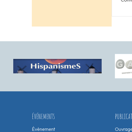
ÉVÉNEMENTS
PUBLICA
Évènement
Ouvrag