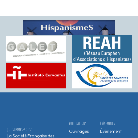
PUBLICATIONS
ÉVÉNEMENTS
QUI SOMMES-NOUS ?
Ouvrages
Évènement
La Société Française des