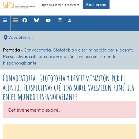
Recherche
Vous êtes ici :
Portada
»
Convocatoria. Glotofobia y discriminación por el acento.
Perspectivas críticas sobre variación fonética en el mundo
hispanohablante
Convocatoria. Glotofobia y discriminación por el
acento. Perspectivas críticas sobre variación fonética
en el mundo hispanohablante
Cet évènement a expiré.