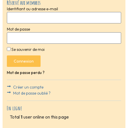
Réservé aux membres
Identifiant ou adresse e-mail
Mot de passe
Se souvenir de moi
Connexion
Mot de passe perdu ?
Créer un compte
Mot de passe oublié ?
En ligne
Total
1
user online on this page