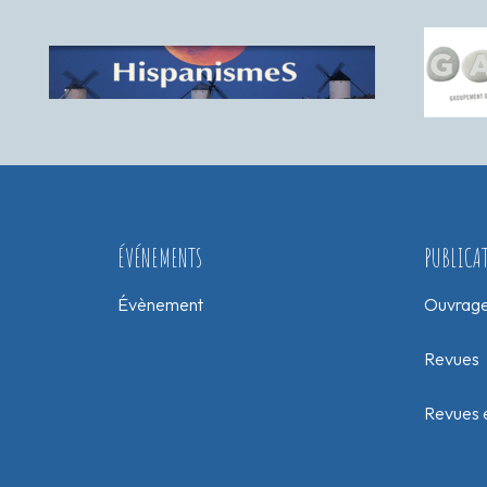
ÉVÉNEMENTS
PUBLICA
Évènement
Ouvrag
Revues
Revues e