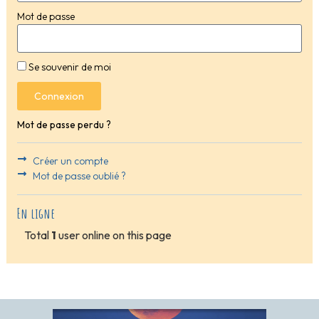
Mot de passe
Se souvenir de moi
Connexion
Mot de passe perdu ?
Créer un compte
Mot de passe oublié ?
En ligne
Total
1
user online on this page