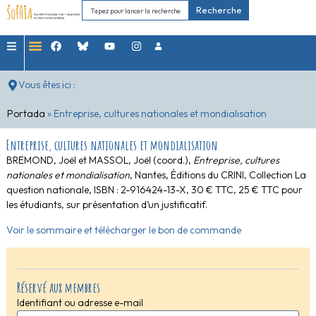
Recherche
Vous êtes ici :
Portada
»
Entreprise, cultures nationales et mondialisation
Entreprise, cultures nationales et mondialisation
BREMOND, Joël et MASSOL, Joël (coord.),
Entreprise, cultures
nationales et mondialisation
, Nantes, Éditions du CRINI, Collection La
question nationale, ISBN : 2-916424-13-X, 30 € TTC, 25 € TTC pour
les étudiants, sur présentation d’un justificatif.
Voir le sommaire et télécharger le bon de commande
Réservé aux membres
Identifiant ou adresse e-mail