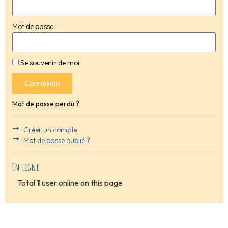
Mot de passe
Se souvenir de moi
Connexion
Mot de passe perdu ?
Créer un compte
Mot de passe oublié ?
En ligne
Total
1
user online on this page