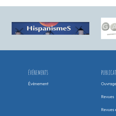
ÉVÉNEMENTS
PUBLICA
Évènement
Ouvrag
Revues
Revues e