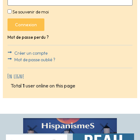
Se souvenir de moi
Connexion
Mot de passe perdu ?
Créer un compte
Mot de passe oublié ?
En ligne
Total
1
user online on this page