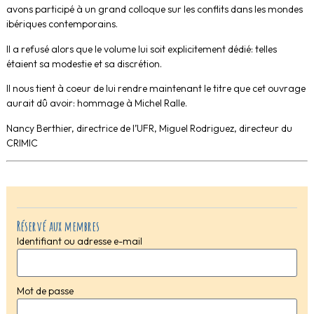
avons participé à un grand colloque sur les conflits dans les mondes
ibériques contemporains.
Il a refusé alors que le volume lui soit explicitement dédié: telles
étaient sa modestie et sa discrétion.
Il nous tient à coeur de lui rendre maintenant le titre que cet ouvrage
aurait dû avoir: hommage à Michel Ralle.
Nancy Berthier, directrice de l’UFR, Miguel Rodriguez, directeur du
CRIMIC
Réservé aux membres
Identifiant ou adresse e-mail
Mot de passe