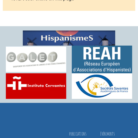
PUBLICATIONS
ÉVÉNEMENTS