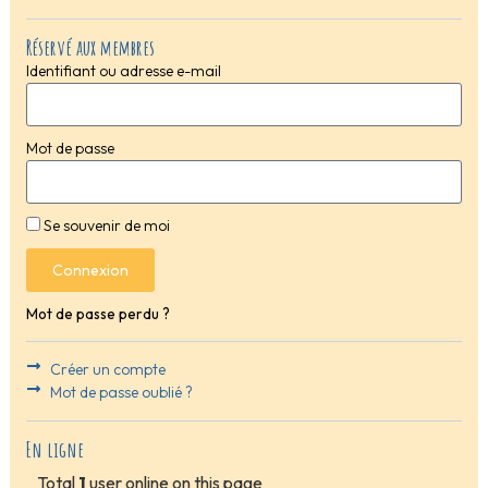
Réservé aux membres
Identifiant ou adresse e-mail
Mot de passe
Se souvenir de moi
Connexion
Mot de passe perdu ?
Créer un compte
Mot de passe oublié ?
En ligne
Total
1
user online on this page