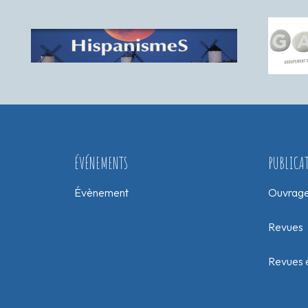
ÉVÉNEMENTS
PUBLICA
Évènement
Ouvrag
Revues
Revues e