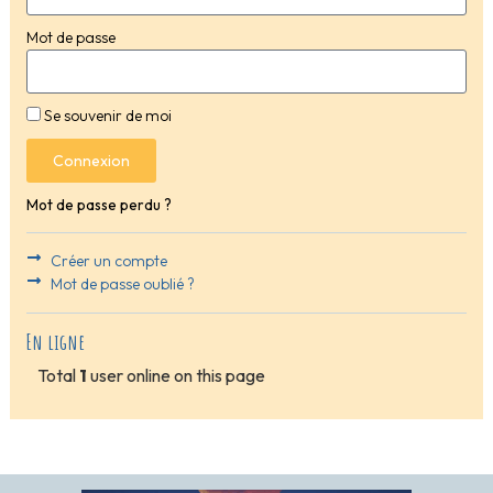
Mot de passe
Se souvenir de moi
Connexion
Mot de passe perdu ?
Créer un compte
Mot de passe oublié ?
En ligne
Total
1
user online on this page