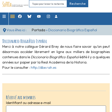
Recherche
Vous êtes ici :
Portada
»
Diccionario Biográfico Español
Diccionario Biográfico Español
Merci à notre collègue Gérard Brey de nous faire savoir qu’on peut
désormais accéder librement en ligne aux milliers de biographies
contenues dans le
Diccionario Biográfico Español
édité il y a quelques
années sur papier par la Real Academia de la Historia.
Pour le consulter :
http://dbe.rah.es
Réservé aux membres
Identifiant ou adresse e-mail