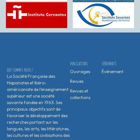
PUBLICATIONS
ÉVÉNEMENTS
QUI SOMMES-NOUS ?
Ouvrages
Évènement
La Société Française des
Revues
Hispanistes et Ibéro-
américaniste de l’enseignement
Revues et
supérieur est une société
collections
savante fondée en 1963. Ses
principaux objectifs sont de
favoriser le développement des
recherches portant sur les
langues, les arts, les littératures,
les cultures et les civilisations des