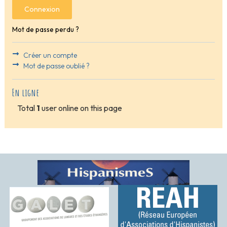
Connexion
Mot de passe perdu ?
Créer un compte
Mot de passe oublié ?
En ligne
Total
1
user online on this page