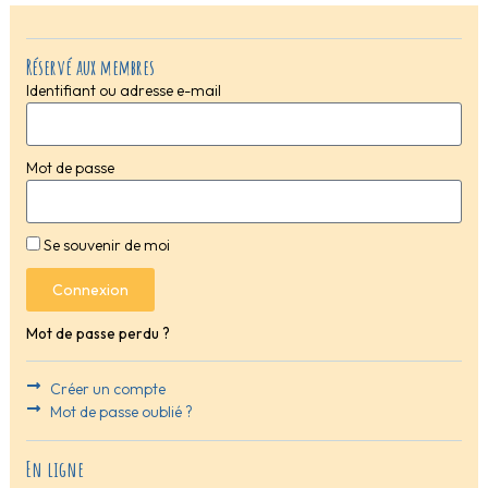
Réservé aux membres
Identifiant ou adresse e-mail
Mot de passe
Se souvenir de moi
Connexion
Mot de passe perdu ?
Créer un compte
Mot de passe oublié ?
En ligne