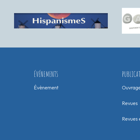
ÉVÉNEMENTS
PUBLICA
Évènement
Ouvrag
Revues
Revues e