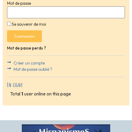
Mot de passe
Se souvenir de moi
Connexion
Mot de passe perdu ?
Créer un compte
Mot de passe oublié ?
En ligne
Total
1
user online on this page