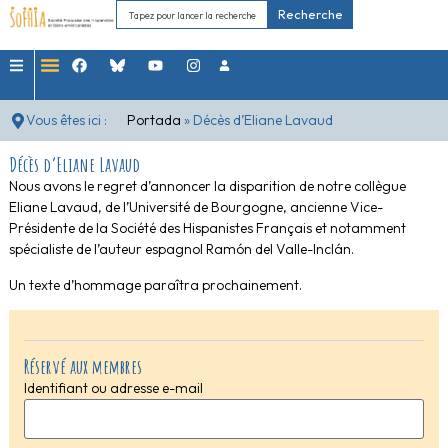
Recherche
Vous êtes ici :
Portada
»
Décès d’Eliane Lavaud
Décès d’Eliane Lavaud
Nous avons le regret d’annoncer la disparition de notre collègue
Eliane Lavaud, de l’Université de Bourgogne, ancienne Vice-
Présidente de la Société des Hispanistes Français et notamment
spécialiste de l’auteur espagnol Ramón del Valle-Inclán.
Un texte d’hommage paraîtra prochainement.
Réservé aux membres
Identifiant ou adresse e-mail