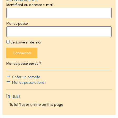
Identifiant ou adresse e-mail
Mot de passe
Se souvenir de moi
Connexion
Mot de passe perdu ?
Créer un compte
Mot de passe oublié ?
En ligne
Total
1
user online on this page