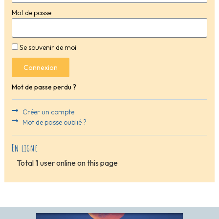
Mot de passe
Se souvenir de moi
Connexion
Mot de passe perdu ?
Créer un compte
Mot de passe oublié ?
En ligne
Total
1
user online on this page