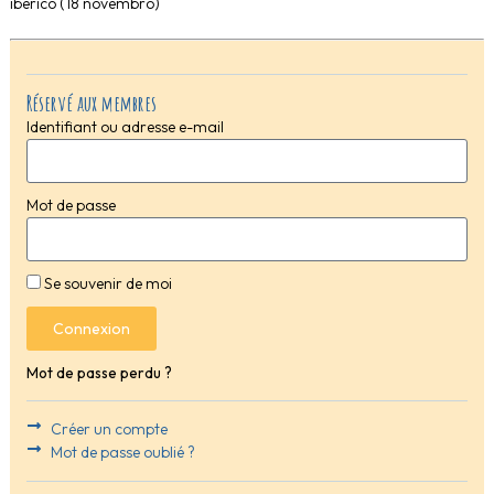
ibérico (18 novembro)
Réservé aux membres
Identifiant ou adresse e-mail
Mot de passe
Se souvenir de moi
Connexion
Mot de passe perdu ?
Créer un compte
Mot de passe oublié ?