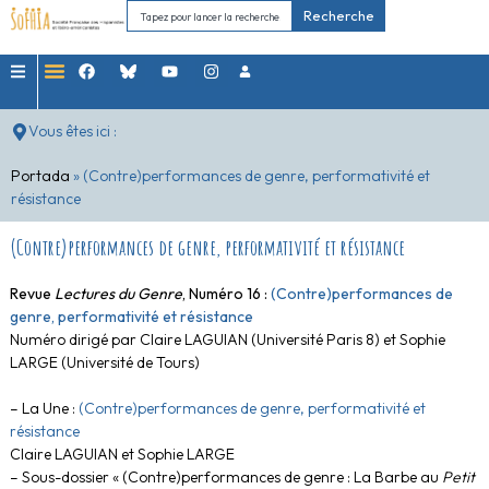
Recherche
Vous êtes ici :
Portada
»
(Contre)performances de genre, performativité et
résistance
(Contre)performances de genre, performativité et résistance
Revue
Lectures du Genre
, Numéro 16 :
(Contre)performances de
genre, performativité et résistance
Numéro dirigé par Claire LAGUIAN (Université Paris 8) et Sophie
LARGE (Université de Tours)
– La Une :
(Contre)performances de genre, performativité et
résistance
Claire LAGUIAN et Sophie LARGE
– Sous-dossier « (Contre)performances de genre : La Barbe au
Petit