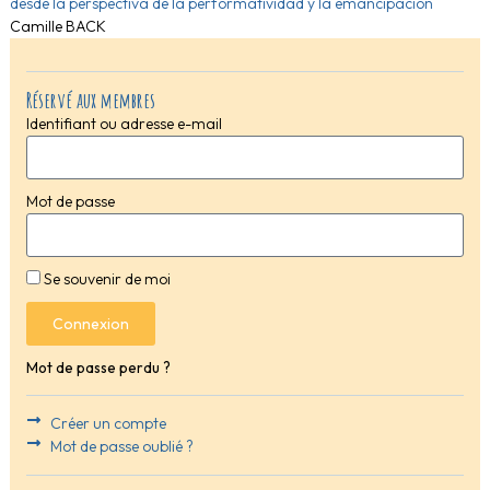
desde la perspectiva de la performatividad y la emancipación
Camille BACK
Réservé aux membres
Identifiant ou adresse e-mail
Mot de passe
Se souvenir de moi
Connexion
Mot de passe perdu ?
Créer un compte
Mot de passe oublié ?