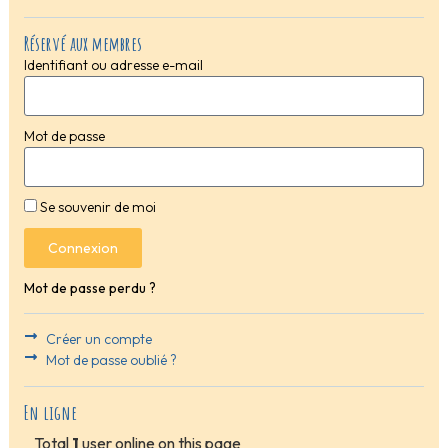
Réservé aux membres
Identifiant ou adresse e-mail
Mot de passe
Se souvenir de moi
Connexion
Mot de passe perdu ?
Créer un compte
Mot de passe oublié ?
En ligne
Total
1
user online on this page