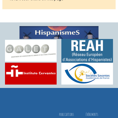
PUBLICATIONS
ÉVÉNEMENTS