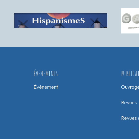
ÉVÉNEMENTS
PUBLICA
Évènement
Ouvrag
Revues
Revues e