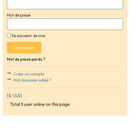
Mot de passe
Se souvenir de moi
Connexion
Mot de passe perdu ?
Créer un compte
Mot de passe oublié ?
En ligne
Total
1
user online on this page