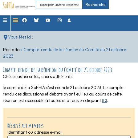
Recherche
Vous êtes ici :
Portada
»
Compte-rendu de la réunion du Comité du 21 octobre
2023
Compte-rendu de la réunion du Comité du 21 octobre 2023
Chères adhérentes, chers adhérents,
le comité de la SoFHIA s’est réuni le 21 octobre 2023. Le compte-
rendu des discussions et débats ayant eu lieu au cours de cette
réunion est accessible à toutes et à tous en cliquant
ICI
.
Réservé aux membres
Identifiant ou adresse e-mail