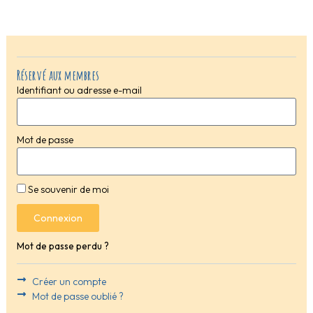
Réservé aux membres
Identifiant ou adresse e-mail
Mot de passe
Se souvenir de moi
Connexion
Mot de passe perdu ?
Créer un compte
Mot de passe oublié ?