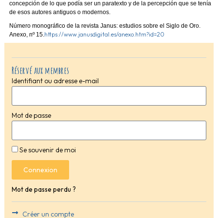
concepción de lo que podía ser un paratexto y de la percepción que se tenía
de esos autores antiguos o modernos.
Número monográfico de la revista Janus: estudios sobre el Siglo de Oro.
https://www.janusdigital.es/anexo.htm?id=20
Anexo, nº 15.
Réservé aux membres
Identifiant ou adresse e-mail
Mot de passe
Se souvenir de moi
Connexion
Mot de passe perdu ?
Créer un compte