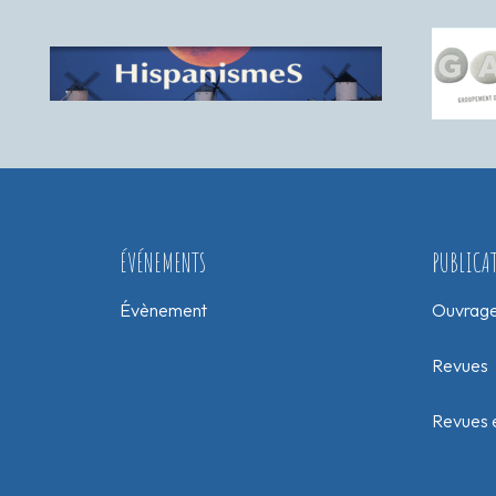
ÉVÉNEMENTS
PUBLICA
Évènement
Ouvrag
Revues
Revues e