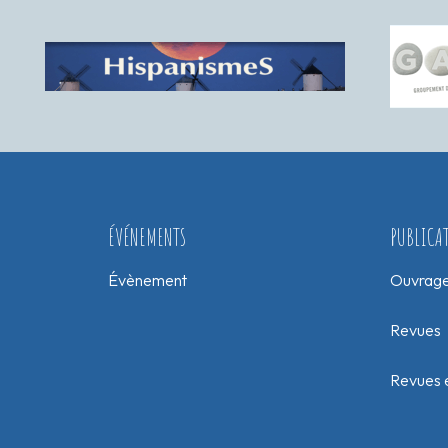
ÉVÉNEMENTS
PUBLICA
Évènement
Ouvrag
Revues
Revues e