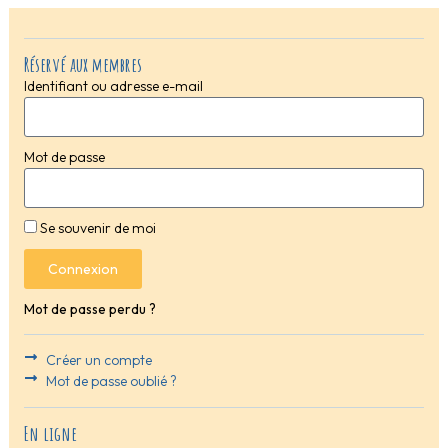
Réservé aux membres
Identifiant ou adresse e-mail
Mot de passe
Se souvenir de moi
Connexion
Mot de passe perdu ?
Créer un compte
Mot de passe oublié ?
En ligne