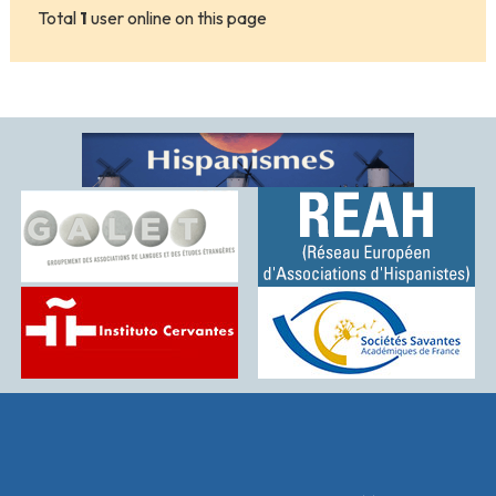
Total
1
user online on this page