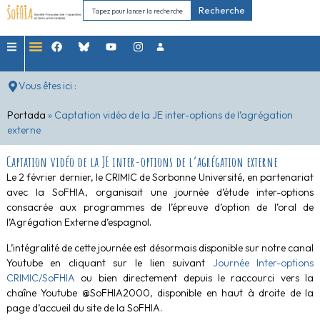
Recherche
Vous êtes ici :
Portada
»
Captation vidéo de la JE inter-options de l’agrégation
externe
Captation vidéo de la JE inter-options de l’agrégation externe
Le 2 février dernier, le CRIMIC de Sorbonne Université, en partenariat
avec la SoFHIA, organisait une journée d’étude inter-options
consacrée aux programmes de l’épreuve d’option de l’oral de
l’Agrégation Externe d’espagnol.
L’intégralité de cette journée est désormais disponible sur notre canal
Youtube en cliquant sur le lien suivant
Journée Inter-options
CRIMIC/SoFHIA
ou bien directement depuis le raccourci vers la
chaîne Youtube @SoFHIA2000, disponible en haut à droite de la
page d’accueil du site de la SoFHIA.