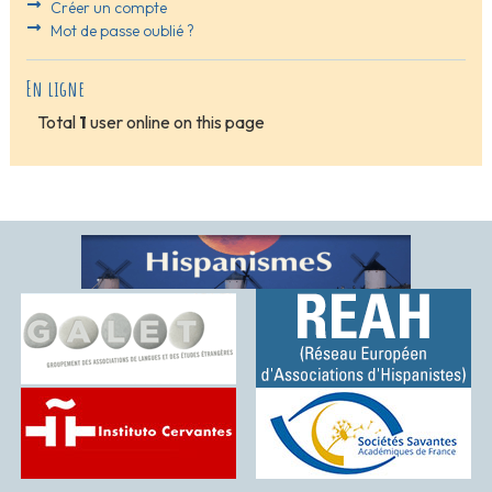
Créer un compte
Mot de passe oublié ?
En ligne
Total
1
user online on this page