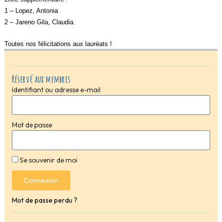
1 – Lopez, Antonia
2 – Jareno Gila, Claudia.
Toutes nos félicitations aux lauréats !
Réservé aux membres
Identifiant ou adresse e-mail
Mot de passe
Se souvenir de moi
Connexion
Mot de passe perdu ?