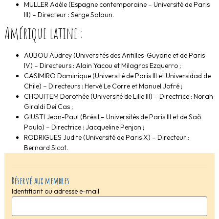
MULLER Adèle (Espagne contemporaine – Université de Paris
III) – Directeur : Serge Salaün.
Amérique latine :
AUBOU Audrey (Universités des Antilles-Guyane et de Paris
IV) – Directeurs : Alain Yacou et Milagros Ezquerro ;
CASIMIRO Dominique (Université de Paris III et Universidad de
Chile) – Directeurs : Hervé Le Corre et Manuel Jofré ;
CHOUITEM Dorothée (Université de Lille III) – Directrice : Norah
Giraldi Dei Cas ;
GIUSTI Jean-Paul (Brésil – Universités de Paris III et de Saõ
Paulo) – Directrice : Jacqueline Penjon ;
RODRIGUES Judite (Université de Paris X) – Directeur :
Bernard Sicot.
Réservé aux membres
Identifiant ou adresse e-mail