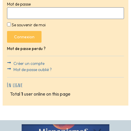
Mot de passe
Se souvenir de moi
Connexion
Mot de passe perdu ?
Créer un compte
Mot de passe oublié ?
En ligne
Total
1
user online on this page