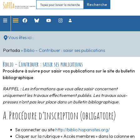
Recherche
Vous êtes ici :
Portada
»
Biblio – Contribuer : saisir ses publications
Biblio – Contribuer : saisir ses publications
Procédure à suivre pour saisir vos publications sur le site du bulletin
bibliographique
RAPPEL : Les informations que vous allez saisir concernent
uniquement les travaux effectivement publiés. Les travaux sous-
presses n’ont pas leur place dans un bulletin bibliographique.
A. Procédure d’inscription (obligatoire)
Se connecter au site
http://biblio.hispanistes.org/
Cliquer sur la rubrique « Accès membres » dans la colonne en