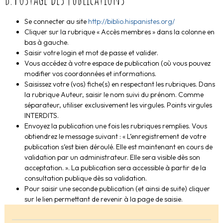
Se connecter au site
http://biblio.hispanistes.org/
Cliquer sur la rubrique « Accès membres » dans la colonne en
bas à gauche.
Saisir votre login et mot de passe et valider.
Vous accédez à votre espace de publication (où vous pouvez
modifier vos coordonnées et informations.
Saisissez votre (vos) fiche(s) en respectant les rubriques. Dans
la rubrique Auteur, saisir le nom suivi du prénom. Comme
séparateur, utiliser exclusivement les virgules. Points virgules
INTERDITS.
Envoyez la publication une fois les rubriques remplies. Vous
obtiendrez le message suivant : « L’enregistrement de votre
publication s’est bien déroulé. Elle est maintenant en cours de
validation par un administrateur. Elle sera visible dès son
acceptation. ». La publication sera accessible à partir de la
consultation publique dès sa validation.
Pour saisir une seconde publication (et ainsi de suite) cliquer
sur le lien permettant de revenir à la page de saisie.