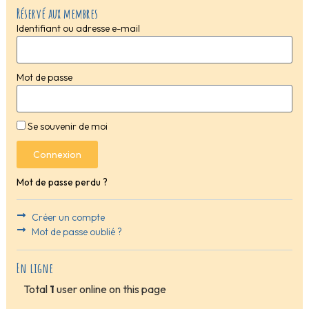
Réservé aux membres
Identifiant ou adresse e-mail
Mot de passe
Se souvenir de moi
Connexion
Mot de passe perdu ?
Créer un compte
Mot de passe oublié ?
En ligne
Total
1
user online on this page