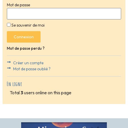
Mot de passe
Se souvenir de moi
Connexion
Mot de passe perdu ?
Créer un compte
Mot de passe oublié ?
En ligne
Total
3
users online on this page