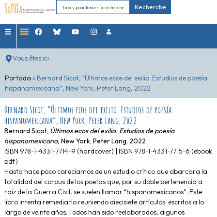
Recherche
Vous êtes ici :
Portada
»
Bernard Sicot, “Últimos ecos del exilio. Estudios de poesía
hispanomexicana”, New York, Peter Lang, 2022
Bernard Sicot, “Últimos ecos del exilio. Estudios de poesía
hispanomexicana”, New York, Peter Lang, 2022
Bernard Sicot,
Últimos ecos del exilio. Estudios de poesía
hispanomexicana,
New York, Peter Lang, 2022
ISBN 978-1-4331-7714-9 (hardcover) | ISBN 978-1-4331-7715-6 (ebook
pdf)
Hasta hace poco carecíamos de un estudio crítico que abarcara la
totalidad del corpus de los poetas que, por su doble pertenencia a
raiz de la Guerra Civil, se suelen llamar “hispanomexicanos”. Este
libro intenta remediarlo reuniendo diecisiete artículos escritos a lo
largo de veinte años. Todos han sido reelaborados, algunos