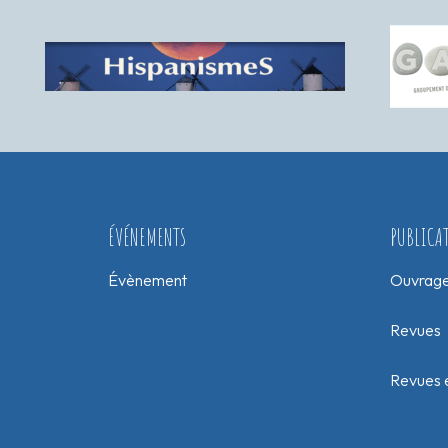
ÉVÉNEMENTS
PUBLICA
Évènement
Ouvrag
Revues
Revues e