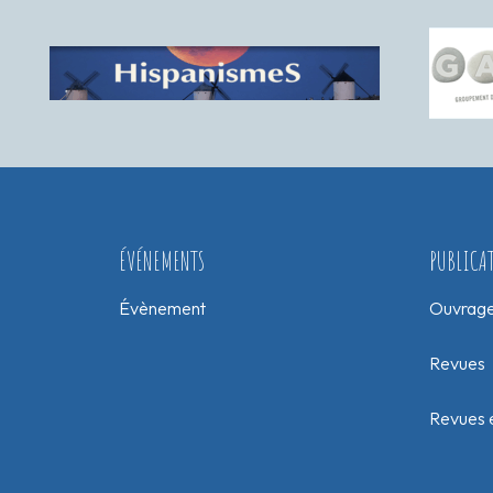
ÉVÉNEMENTS
PUBLICA
Évènement
Ouvrag
Revues
Revues e