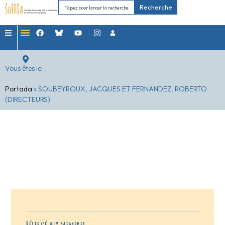
Recherche
Vous êtes ici :
Portada
»
SOUBEYROUX, JACQUES ET FERNANDEZ, ROBERTO
(DIRECTEURS)
Réservé aux membres