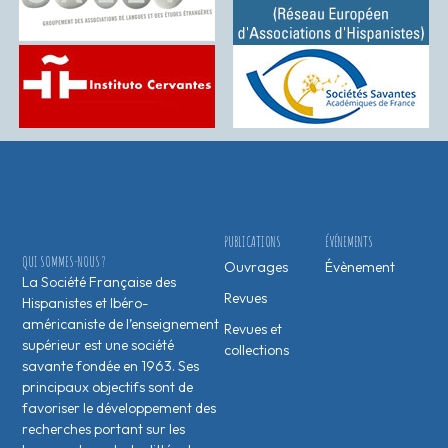
PUBLICATIONS
ÉVÉNEMENTS
QUI SOMMES-NOUS ?
Ouvrages
Évènement
La Société Française des
Revues
Hispanistes et Ibéro-
américaniste de l’enseignement
Revues et
supérieur est une société
collections
savante fondée en 1963. Ses
principaux objectifs sont de
favoriser le développement des
recherches portant sur les