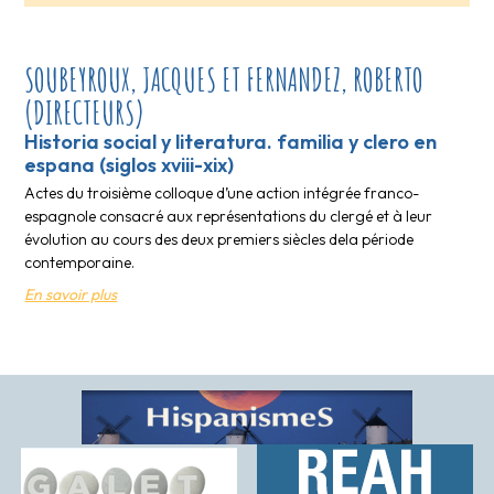
SOUBEYROUX, JACQUES ET FERNANDEZ, ROBERTO
(DIRECTEURS)
Historia social y literatura. familia y clero en
espana (siglos xviii-xix)
Actes du troisième colloque d’une action intégrée franco-
espagnole consacré aux représentations du clergé et à leur
évolution au cours des deux premiers siècles dela période
contemporaine.
En savoir plus