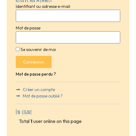
Identifiant ou adresse e-mail
Mot de passe
Se souvenir de moi
Connexion
Mot de passe perdu ?
Créer un compte
Mot de passe oublié ?
En ligne
Total
1
user online on this page