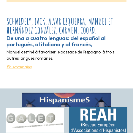
SCHMIDELY, JACK, ALVAR EZQUERRA, MANUEL ET
HERNÁNDEZ GONZÁLEZ, CARMEN, COORD.
De una a cuatro lenguas: del español al
portugués, al italiano y al francés,
Manuel destiné à favoriser le passage de l’espagnol à trois
autres langues romanes.
En savoir plus