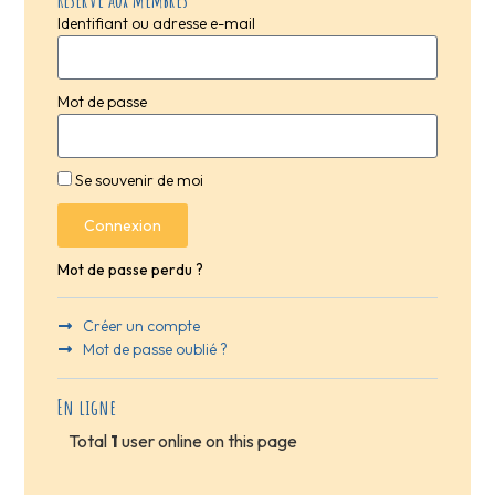
Identifiant ou adresse e-mail
Mot de passe
Se souvenir de moi
Connexion
Mot de passe perdu ?
Créer un compte
Mot de passe oublié ?
En ligne
Total
1
user online on this page